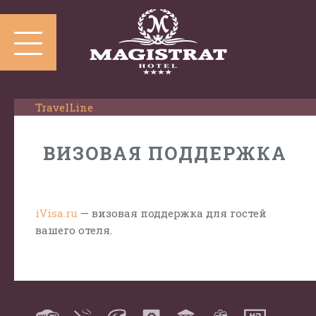
TravelLine
ВИЗОВАЯ ПОДДЕРЖКА
iVisa.ru
— визовая поддержка для гостей
вашего отеля.