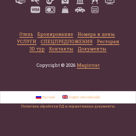
Отель
Бронирование
Номера и цены
УСЛУГИ
СПЕЦПРЕДЛОЖЕНИЯ
Ресторан
3D тур
Контакты
Документы
Copyright © 2026
Magistrat
Русский
English
(
Английский
)
Политика обработки ПД и нормативные документы