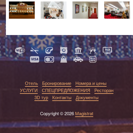
Отель
Бронирование
Номера и цены
УСЛУГИ
СПЕЦПРЕДЛОЖЕНИЯ
Ресторан
3D тур
Контакты
Документы
Copyright © 2026
Magistrat